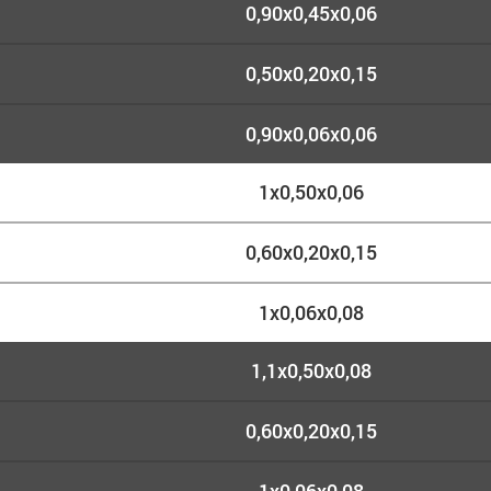
0,90х0,45х0,06
0,50х0,20х0,15
0,90х0,06х0,06
1х0,50х0,06
0,60х0,20х0,15
1х0,06х0,08
1,1х0,50х0,08
0,60х0,20х0,15