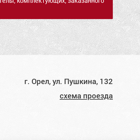
стелы, комплектующих, заказанного
г. Орел, ул. Пушкина, 132
схема проезда