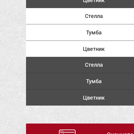
Цветник
Стелла
Тумба
Цветник
Стелла
Тумба
Цветник