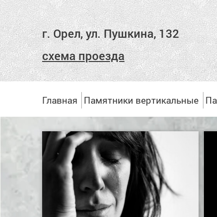
г. Орел, ул. Пушкина, 132
схема проезда
Главная
Памятники вертикальные
Па