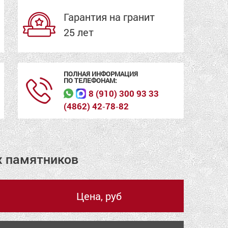
Гарантия на гранит
25 лет
ПОЛНАЯ ИНФОРМАЦИЯ
ПО ТЕЛЕФОНАМ:
8 (910) 300 93 33
(4862) 42‑78‑82
х памятников
Цена, руб