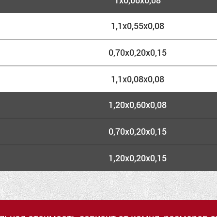
1х0,06х0,08
1,1х0,55х0,08
0,70х0,20х0,15
1,1х0,08х0,08
1,20х0,60х0,08
0,70х0,20х0,15
1,20х0,20х0,15