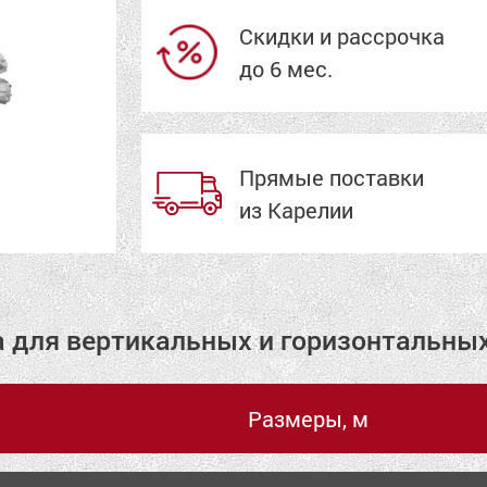
Скидки и рассрочка
до 6 мес.
Прямые поставки
из Карелии
а для вертикальных и горизонтальны
Размеры, м