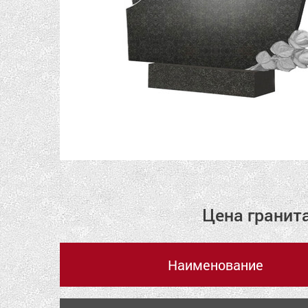
Цена гранит
Наименование