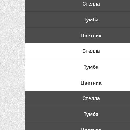
Стелла
Тумба
Цветник
Стелла
Тумба
Цветник
Стелла
Тумба