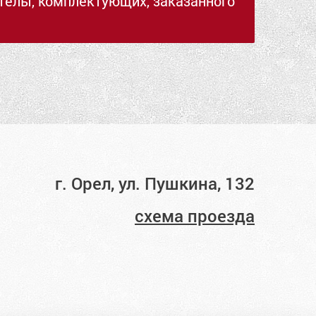
стелы, комплектующих, заказанного
г. Орел, ул. Пушкина, 132
схема проезда