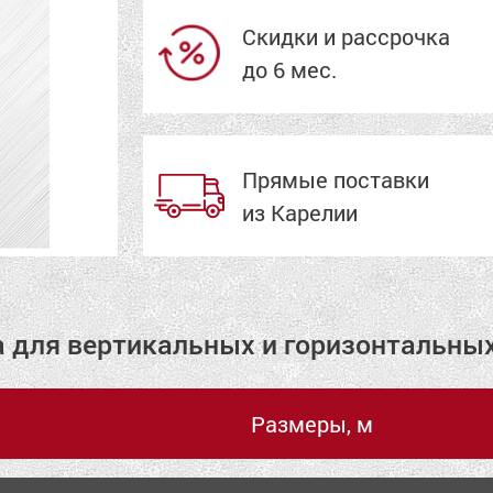
Скидки и рассрочка
до 6 мес.
Прямые поставки
из Карелии
а для вертикальных и горизонтальны
Размеры, м