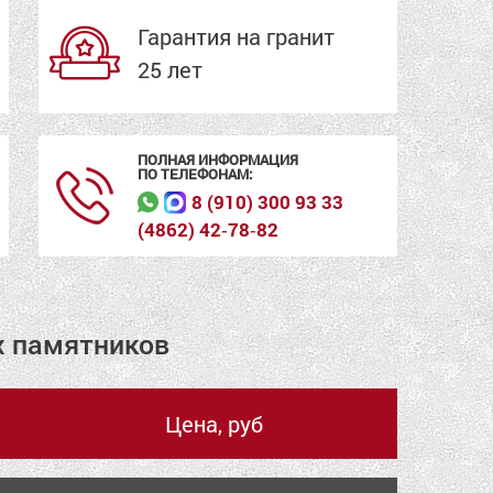
Гарантия на гранит
25 лет
ПОЛНАЯ ИНФОРМАЦИЯ
ПО ТЕЛЕФОНАМ:
8 (910) 300 93 33
(4862) 42‑78‑82
х памятников
Цена, руб