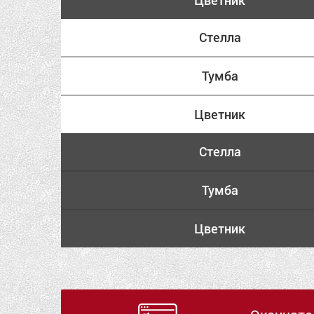
Цветник
Стелла
Тумба
Цветник
Стелла
Тумба
Цветник