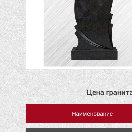
Цена гранит
Наименование