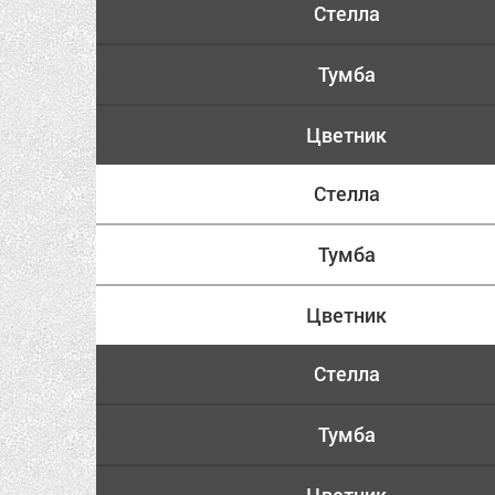
Стелла
Тумба
Цветник
Стелла
Тумба
Цветник
Стелла
Тумба