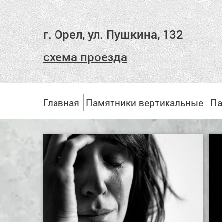
г. Орел, ул. Пушкина, 132
схема проезда
Главная
Памятники вертикальные
Па