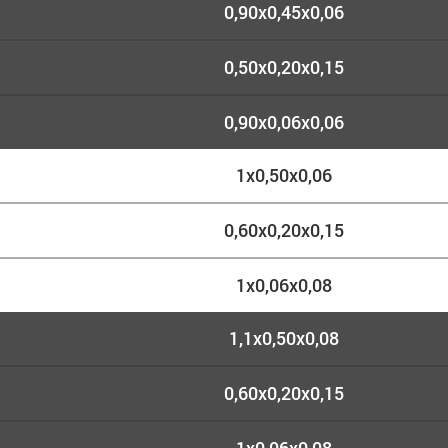
0,90х0,45х0,06
0,50х0,20х0,15
0,90х0,06х0,06
1х0,50х0,06
0,60х0,20х0,15
1х0,06х0,08
1,1х0,50х0,08
0,60х0,20х0,15