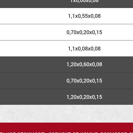
1х0,06х0,08
1,1х0,55х0,08
0,70х0,20х0,15
1,1х0,08х0,08
1,20х0,60х0,08
0,70х0,20х0,15
1,20х0,20х0,15